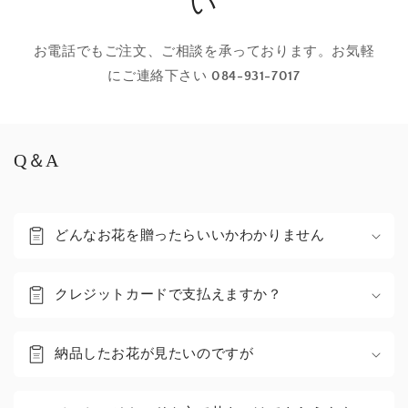
い
お電話でもご注文、ご相談を承っております。お気軽
にご連絡下さい
084-931-7017
Q＆A
どんなお花を贈ったらいいかわかりません
クレジットカードで支払えますか？
納品したお花が見たいのですが