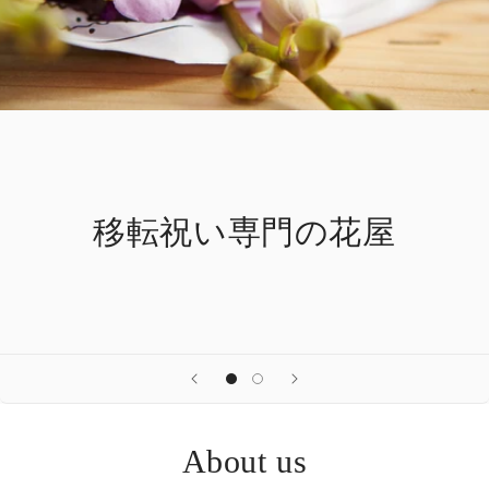
移転祝い専門の花屋
About us