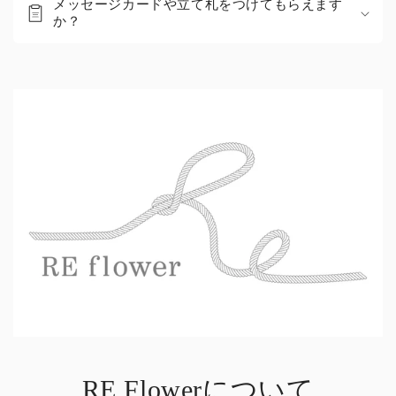
メッセージカードや立て札をつけてもらえます
か？
RE Flowerについて