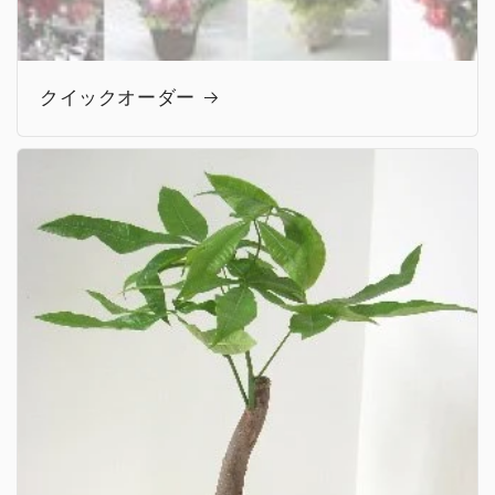
クイックオーダー