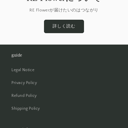
RE Flowerが届けたいのはつながり
詳しく読む
guide
Legal Notice
Privacy Policy
Refund Policy
Shipping Policy