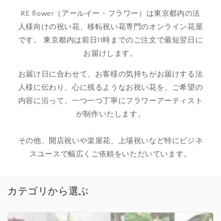
RE flower（アールイー・フラワー）は東京都内の法
人様向けの祝い花、移転祝い花専門のオンライン花屋
です。 東京都内は前日11時までのご注文で最短翌日に
お届けします。
お届け日に合わせて、お客様の気持ちがお届けする法
人様に伝わり、心に残るようなお祝い花を、ご希望の
内容に沿って、一つ一つ丁寧にフラワーアーティスト
が制作いたします。
その他、開店祝いや楽屋花、上場祝いなど特にビジネ
スユースで幅広くご依頼をいただいています。
カテゴリから選ぶ