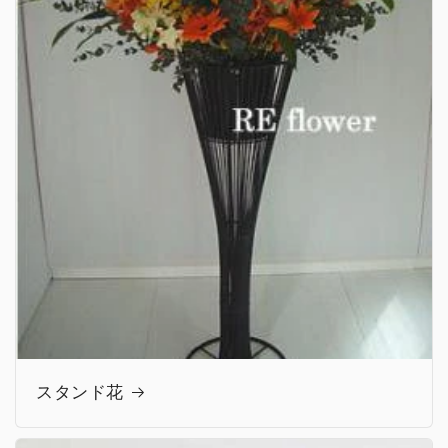
スタンド花