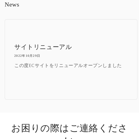
News
サイトリニューアル
2022年10月29日
この度ECサイトをリニューアルオープンしました
お困りの際はご連絡くださ